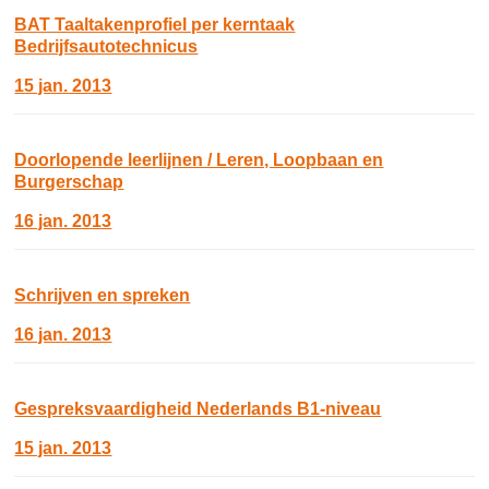
BAT Taaltakenprofiel per kerntaak
Bedrijfsautotechnicus
15 jan. 2013
Doorlopende leerlijnen / Leren, Loopbaan en
Burgerschap
16 jan. 2013
Schrijven en spreken
16 jan. 2013
Gespreksvaardigheid Nederlands B1-niveau
15 jan. 2013