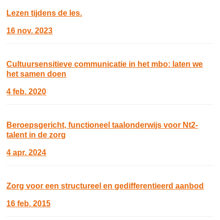
Lezen tijdens de les.
16 nov. 2023
Cultuursensitieve communicatie in het mbo: laten we
het samen doen
4 feb. 2020
Beroepsgericht, functioneel taalonderwijs voor Nt2-
talent in de zorg
4 apr. 2024
Zorg voor een structureel en gedifferentieerd aanbod
16 feb. 2015