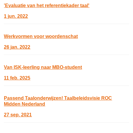
'Evaluatie van het referentiekader taal'
1 jun. 2022
Werkvormen voor woordenschat
26 jan. 2022
Van ISK-leerling naar MBO-student
11 feb. 2025
Passend Taalonderwijzen! Taalbeleidsvisie ROC
Midden Nederland
27 sep. 2021