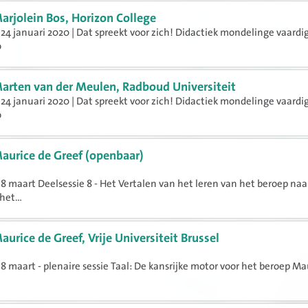
arjolein Bos, Horizon College
24 januari 2020 | Dat spreekt voor zich! Didactiek mondelinge vaard
o
arten van der Meulen, Radboud Universiteit
24 januari 2020 | Dat spreekt voor zich! Didactiek mondelinge vaard
o
aurice de Greef (openbaar)
8 maart Deelsessie 8 - Het Vertalen van het leren van het beroep naa
het...
aurice de Greef, Vrije Universiteit Brussel
8 maart - plenaire sessie Taal: De kansrijke motor voor het beroep Ma