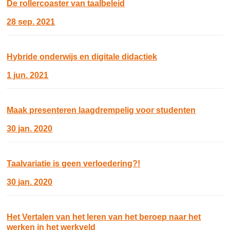
De rollercoaster van taalbeleid
28 sep. 2021
Hybride onderwijs en digitale didactiek
1 jun. 2021
Maak presenteren laagdrempelig voor studenten
30 jan. 2020
Taalvariatie is geen verloedering?!
30 jan. 2020
Het Vertalen van het leren van het beroep naar het
werken in het werkveld