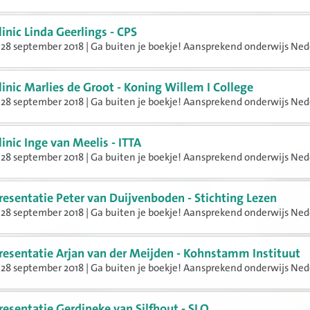
linic Linda Geerlings - CPS
28 september 2018 | Ga buiten je boekje! Aansprekend onderwijs Ned
linic Marlies de Groot - Koning Willem I College
28 september 2018 | Ga buiten je boekje! Aansprekend onderwijs Ned
linic Inge van Meelis - ITTA
28 september 2018 | Ga buiten je boekje! Aansprekend onderwijs Ned
resentatie Peter van Duijvenboden - Stichting Lezen
28 september 2018 | Ga buiten je boekje! Aansprekend onderwijs Ned
resentatie Arjan van der Meijden - Kohnstamm Instituut
28 september 2018 | Ga buiten je boekje! Aansprekend onderwijs Ned
resentatie Gerdineke van Silfhout - SLO