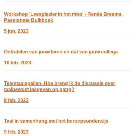
Workshop 'Leesplezier in het mbo' - Renée Breems,
Passionate Bulkboek
5 jun. 2023
Ontrafelen van jouw leren en dat van jouw collega
10 feb. 2023
Teamtaalspellen. Hoe breng ik de discussie over
taalbewust lesgeven op gang?
9 feb. 2023
Taal in samenhang met het beroepsonderwijs
9 feb. 2023