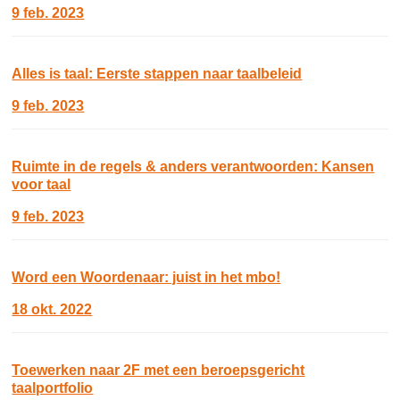
9 feb. 2023
Alles is taal: Eerste stappen naar taalbeleid
9 feb. 2023
Ruimte in de regels & anders verantwoorden: Kansen
voor taal
9 feb. 2023
Word een Woordenaar: juist in het mbo!
18 okt. 2022
Toewerken naar 2F met een beroepsgericht
taalportfolio