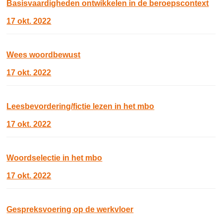
Basisvaardigheden ontwikkelen in de beroepscontext
17 okt. 2022
Wees woordbewust
17 okt. 2022
Leesbevordering/fictie lezen in het mbo
17 okt. 2022
Woordselectie in het mbo
17 okt. 2022
Gespreksvoering op de werkvloer