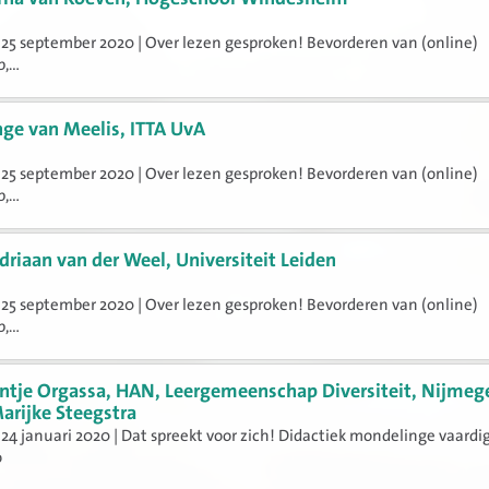
25 september 2020 | Over lezen gesproken! Bevorderen van (online)
,...
nge van Meelis, ITTA UvA
25 september 2020 | Over lezen gesproken! Bevorderen van (online)
,...
driaan van der Weel, Universiteit Leiden
25 september 2020 | Over lezen gesproken! Bevorderen van (online)
,...
ntje Orgassa, HAN, Leergemeenschap Diversiteit, Nijmeg
arijke Steegstra
24 januari 2020 | Dat spreekt voor zich! Didactiek mondelinge vaard
o