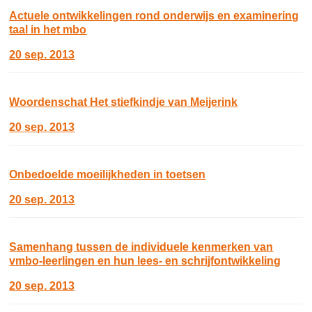
Actuele ontwikkelingen rond onderwijs en examinering
taal in het mbo
20 sep. 2013
Woordenschat Het stiefkindje van Meijerink
20 sep. 2013
Onbedoelde moeilijkheden in toetsen
20 sep. 2013
Samenhang tussen de individuele kenmerken van
vmbo-leerlingen en hun lees- en schrijfontwikkeling
20 sep. 2013