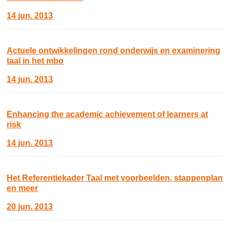
14 jun. 2013
Actuele ontwikkelingen rond onderwijs en examinering
taal in het mbo
14 jun. 2013
Enhancing the academic achievement of learners at
risk
14 jun. 2013
Het Referentiekader Taal met voorbeelden, stappenplan
en meer
20 jun. 2013