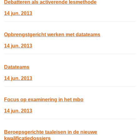
Debatteren als activerende lesmethode
14 jun. 2013
Opbrengstgericht werken met datateams
14 jun. 2013
Datateams
14 jun. 2013
Focus op examinering in het mbo
14 jun. 2013
Beroepsgerichte taaleisen in de nieuwe
kwalificatiedossiers