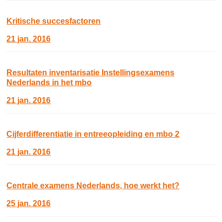
Kritische succesfactoren
21 jan. 2016
Resultaten inventarisatie Instellingsexamens
Nederlands in het mbo
21 jan. 2016
Cijferdifferentiatie in entreeopleiding en mbo 2
21 jan. 2016
Centrale examens Nederlands, hoe werkt het?
25 jan. 2016