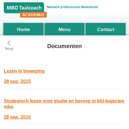
Home
Menu
Contact
‹
Documenten
Terug
Lezen in beweging
28 sep. 2015
Strategisch lezen voor studie en beroep in bbl-trajecten
mbo
28 sep. 2015