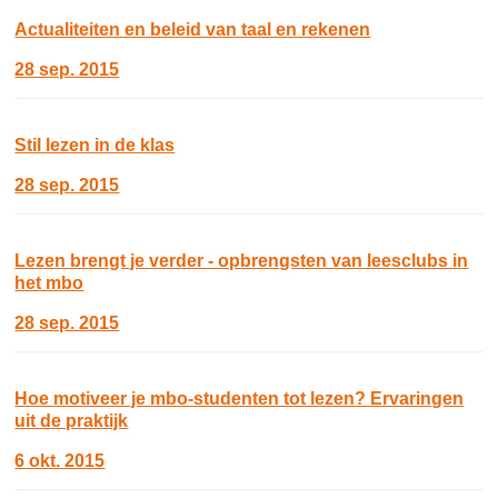
Actualiteiten en beleid van taal en rekenen
28 sep. 2015
Stil lezen in de klas
28 sep. 2015
Lezen brengt je verder - opbrengsten van leesclubs in
het mbo
28 sep. 2015
Hoe motiveer je mbo-studenten tot lezen? Ervaringen
uit de praktijk
6 okt. 2015