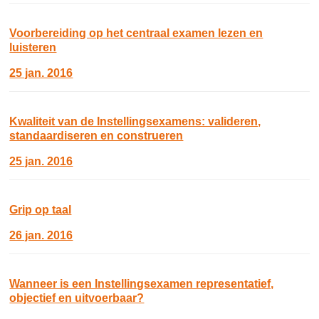
Voorbereiding op het centraal examen lezen en
luisteren
25 jan. 2016
Kwaliteit van de Instellingsexamens: valideren,
standaardiseren en construeren
25 jan. 2016
Grip op taal
26 jan. 2016
Wanneer is een Instellingsexamen representatief,
objectief en uitvoerbaar?