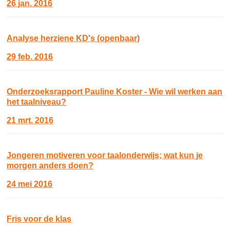
26 jan. 2016
Analyse herziene KD's (openbaar)
29 feb. 2016
Onderzoeksrapport Pauline Koster - Wie wil werken aan
het taalniveau?
21 mrt. 2016
Jongeren motiveren voor taalonderwijs; wat kun je
morgen anders doen?
24 mei 2016
Fris voor de klas