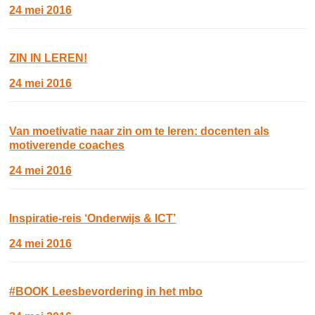
24 mei 2016
ZIN IN LEREN!
24 mei 2016
Van moetivatie naar zin om te leren: docenten als
motiverende coaches
24 mei 2016
Inspiratie-reis ‘Onderwijs & ICT’
24 mei 2016
#BOOK Leesbevordering in het mbo