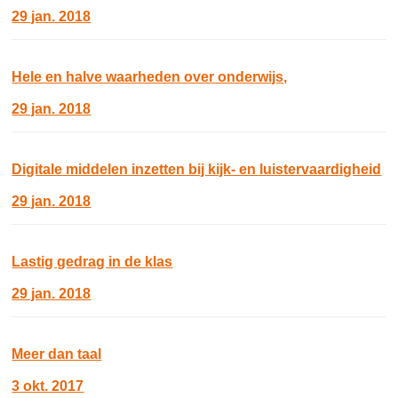
29 jan. 2018
Hele en halve waarheden over onderwijs,
29 jan. 2018
Digitale middelen inzetten bij kijk- en luistervaardigheid
29 jan. 2018
Lastig gedrag in de klas
29 jan. 2018
Meer dan taal
3 okt. 2017