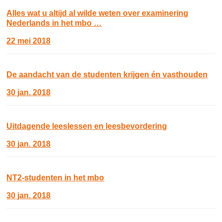
Alles wat u altijd al wilde weten over examinering
Nederlands in het mbo …
22 mei 2018
De aandacht van de studenten krijgen én vasthouden
30 jan. 2018
Uitdagende leeslessen en leesbevordering
30 jan. 2018
NT2-studenten in het mbo
30 jan. 2018