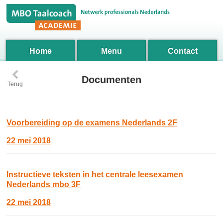
Home
Menu
Contact
‹
Documenten
Terug
Voorbereiding op de examens Nederlands 2F
22 mei 2018
Instructieve teksten in het centrale leesexamen
Nederlands mbo 3F
22 mei 2018