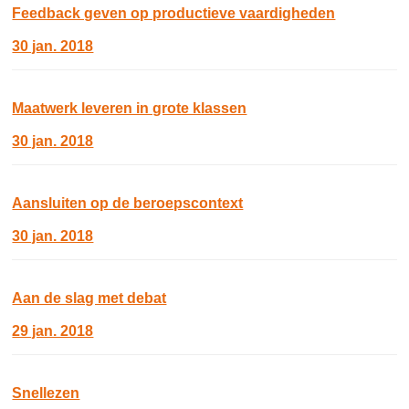
Feedback geven op productieve vaardigheden
30 jan. 2018
Maatwerk leveren in grote klassen
30 jan. 2018
Aansluiten op de beroepscontext
30 jan. 2018
Aan de slag met debat
29 jan. 2018
Snellezen