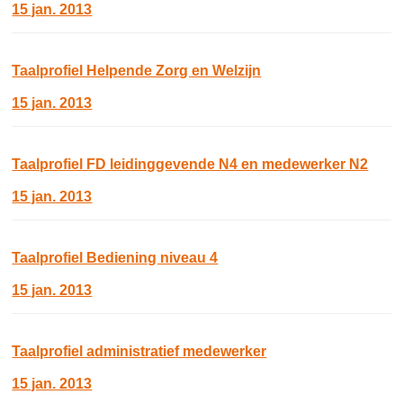
15 jan. 2013
Taalprofiel Helpende Zorg en Welzijn
15 jan. 2013
Taalprofiel FD leidinggevende N4 en medewerker N2
15 jan. 2013
Taalprofiel Bediening niveau 4
15 jan. 2013
Taalprofiel administratief medewerker
15 jan. 2013