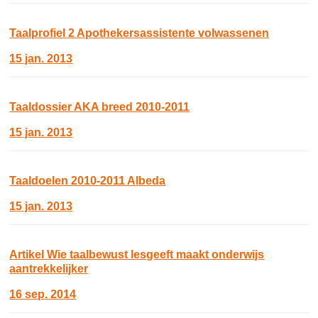
Taalprofiel 2 Apothekersassistente volwassenen
15 jan. 2013
Taaldossier AKA breed 2010-2011
15 jan. 2013
Taaldoelen 2010-2011 Albeda
15 jan. 2013
Artikel Wie taalbewust lesgeeft maakt onderwijs
aantrekkelijker
16 sep. 2014