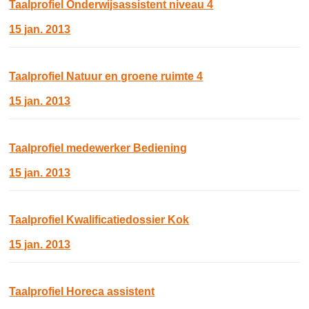
Taalprofiel Onderwijsassistent niveau 4
15 jan. 2013
Taalprofiel Natuur en groene ruimte 4
15 jan. 2013
Taalprofiel medewerker Bediening
15 jan. 2013
Taalprofiel Kwalificatiedossier Kok
15 jan. 2013
Taalprofiel Horeca assistent