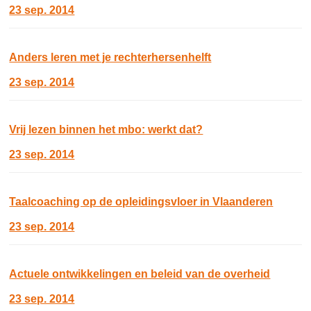
23 sep. 2014
Anders leren met je rechterhersenhelft
23 sep. 2014
Vrij lezen binnen het mbo: werkt dat?
23 sep. 2014
Taalcoaching op de opleidingsvloer in Vlaanderen
23 sep. 2014
Actuele ontwikkelingen en beleid van de overheid
23 sep. 2014