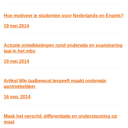
Hoe motiveer je studenten voor Nederlands en Engels?
19 mei 2014
Actuele ontwikkelingen rond onderwijs en examinering
taal in het mbo
19 mei 2014
Artikel Wie taalbewust lesgeeft maakt onderwijs
aantrekkelijker
16 sep. 2014
Maak het verschil, differentiatie en ondersteuning op
maat