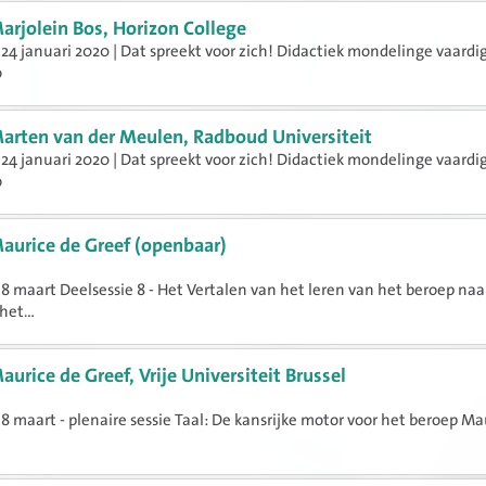
arjolein Bos, Horizon College
24 januari 2020 | Dat spreekt voor zich! Didactiek mondelinge vaard
o
arten van der Meulen, Radboud Universiteit
24 januari 2020 | Dat spreekt voor zich! Didactiek mondelinge vaard
o
aurice de Greef (openbaar)
8 maart Deelsessie 8 - Het Vertalen van het leren van het beroep naa
het...
aurice de Greef, Vrije Universiteit Brussel
8 maart - plenaire sessie Taal: De kansrijke motor voor het beroep Ma