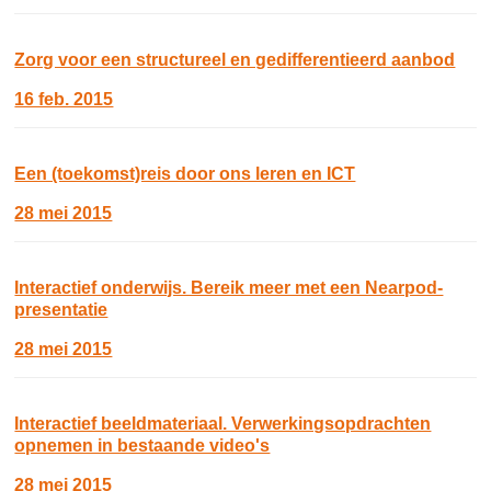
Zorg voor een structureel en gedifferentieerd aanbod
16 feb. 2015
Een (toekomst)reis door ons leren en ICT
28 mei 2015
Interactief onderwijs. Bereik meer met een Nearpod-
presentatie
28 mei 2015
Interactief beeldmateriaal. Verwerkingsopdrachten
opnemen in bestaande video's
28 mei 2015