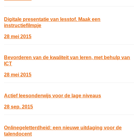
Digitale presentatie van lesstof. Maak een
instructiefilmpje
28 mei 2015
Bevorderen van de kwaliteit van leren, met behulp van
ICT
28 mei 2015
Actief leesonderwijs voor de lage niveaus
28 sep. 2015
Onlinegeletterdheid: een nieuwe uitdaging voor de
talendocent