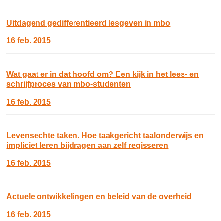
Uitdagend gedifferentieerd lesgeven in mbo
16 feb. 2015
Wat gaat er in dat hoofd om? Een kijk in het lees- en
schrijfproces van mbo-studenten
16 feb. 2015
Levensechte taken. Hoe taakgericht taalonderwijs en
impliciet leren bijdragen aan zelf regisseren
16 feb. 2015
Actuele ontwikkelingen en beleid van de overheid
16 feb. 2015