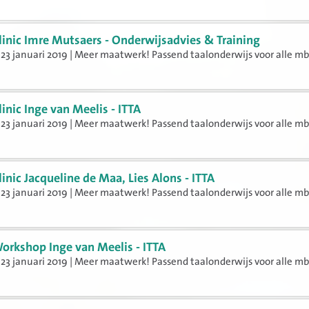
linic Imre Mutsaers - Onderwijsadvies & Training
23 januari 2019 | Meer maatwerk! Passend taalonderwijs voor alle mb
n
linic Inge van Meelis - ITTA
23 januari 2019 | Meer maatwerk! Passend taalonderwijs voor alle mb
n
linic Jacqueline de Maa, Lies Alons - ITTA
23 januari 2019 | Meer maatwerk! Passend taalonderwijs voor alle mb
n
orkshop Inge van Meelis - ITTA
23 januari 2019 | Meer maatwerk! Passend taalonderwijs voor alle mb
n