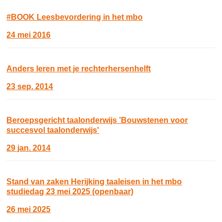
#BOOK Leesbevordering in het mbo
24 mei 2016
Anders leren met je rechterhersenhelft
23 sep. 2014
Beroepsgericht taalonderwijs ’Bouwstenen voor
succesvol taalonderwijs'
29 jan. 2014
Stand van zaken Herijking taaleisen in het mbo
studiedag 23 mei 2025 (openbaar)
26 mei 2025