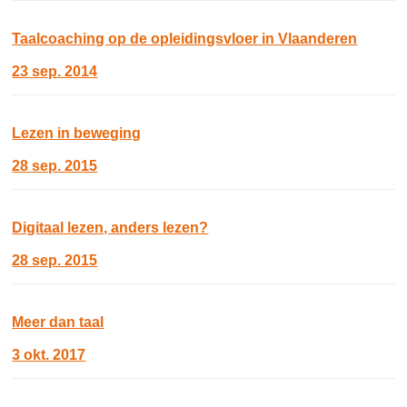
Taalcoaching op de opleidingsvloer in Vlaanderen
23 sep. 2014
Lezen in beweging
28 sep. 2015
Digitaal lezen, anders lezen?
28 sep. 2015
Meer dan taal
3 okt. 2017