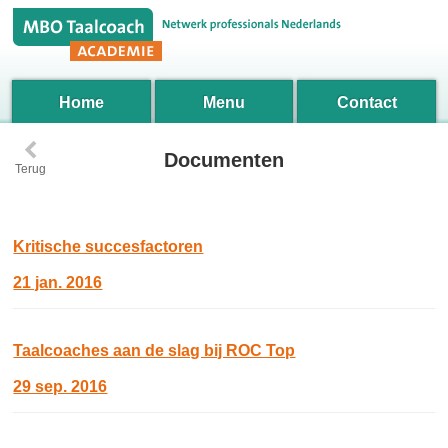
Home
Menu
Contact
‹
Documenten
Terug
Kritische succesfactoren
21 jan. 2016
Taalcoaches aan de slag bij ROC Top
29 sep. 2016