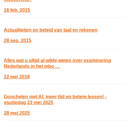
16 feb. 2015
Actualiteiten en beleid van taal en rekenen
28 sep. 2015
Alles wat u altijd al wilde weten over examinering
Nederlands in het mbo …
22 mei 2018
Goochelen met AI: meer tijd en betere lessen! -
studiedag 23 mei 2025
28 mei 2025