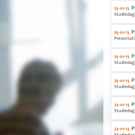
P
25-01-13
Studiedag 
P
25-01-13
Presentati
P
25-01-13
Studiedag 
P
25-01-13
Studiedag 
P
23-01-13
Studiedag 
P
23-01-13
Studiedag 