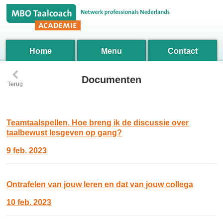
Home
Menu
Contact
‹
Documenten
Terug
Teamtaalspellen. Hoe breng ik de discussie over
taalbewust lesgeven op gang?
9 feb. 2023
Ontrafelen van jouw leren en dat van jouw collega
10 feb. 2023