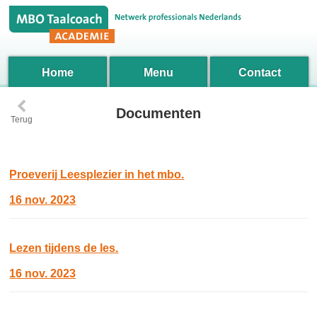
Home
Menu
Contact
‹
Documenten
Terug
Proeverij Leesplezier in het mbo.
16 nov. 2023
Lezen tijdens de les.
16 nov. 2023