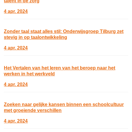
talent in de zorg
4 apr. 2024
Zonder taal staat alles stil: Onderwijsgroep Tilburg zet
stevig in op taalontwikkeling
4 apr. 2024
Het Vertalen van het leren van het beroep naar het
werken in het werkveld
4 apr. 2024
Zoeken naar gelijke kansen binnen een schoolcultuur
met groeiende verschillen
4 apr. 2024