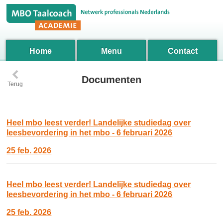
Home
Menu
Contact
‹
Documenten
Terug
Heel mbo leest verder! Landelijke studiedag over
leesbevordering in het mbo - 6 februari 2026
25 feb. 2026
Heel mbo leest verder! Landelijke studiedag over
leesbevordering in het mbo - 6 februari 2026
25 feb. 2026