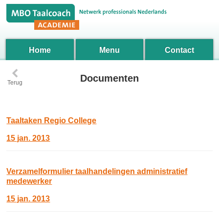
Home
Menu
Contact
‹
Documenten
Terug
Taaltaken Regio College
15 jan. 2013
Verzamelformulier taalhandelingen administratief
medewerker
15 jan. 2013