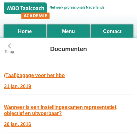
Home
Menu
Contact
‹
Documenten
Terug
(Taal)bagage voor het hbo
31 jan. 2019
Wanneer is een Instellingsexamen representatief,
objectief en uitvoerbaar?
26 jan. 2016