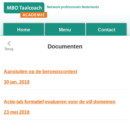
Home
Menu
Contact
‹
Documenten
Terug
Aansluiten op de beroepscontext
30 jan. 2018
Actie-lab formatief evalueren voor de vijf domeinen
23 mei 2018