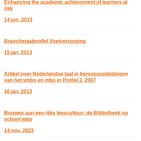
Enhancing the academic achievement of learners at
risk
14 jun. 2013
Branchetaalprofiel Voetverzorging
15 jan. 2013
Artikel over Nederlandse taal in beroepsopleidingen
van het vmbo en mbo in Profiel 2, 2007
16 jan. 2013
Bouwen aan een rijke leescultuur: de Bibliotheek op
school mbo
14 nov. 2023