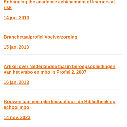
Enhancing the academic achievement of learners at
risk
14 jun. 2013
Branchetaalprofiel Voetverzorging
15 jan. 2013
Artikel over Nederlandse taal in beroepsopleidingen
van het vmbo en mbo in Profiel 2, 2007
16 jan. 2013
Bouwen aan een rijke leescultuur: de Bibliotheek op
school mbo
14 nov. 2023