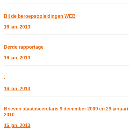
Bij de beroepsopleidingen WEB
16 jan. 2013
Derde rapportage
16 jan. 2013
-
16 jan. 2013
Brieven staatssecretaris 9 december 2009 en 29 januari
2010
16 jan. 2013