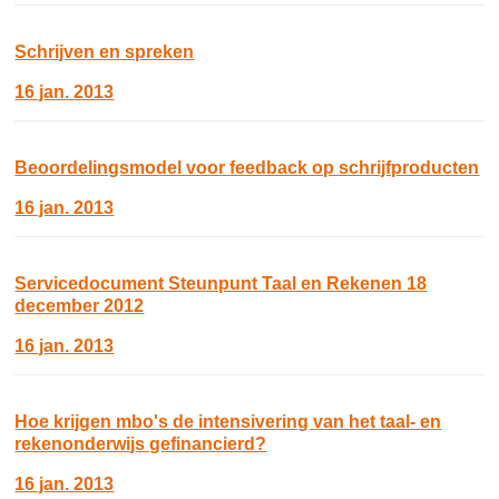
Schrijven en spreken
16 jan. 2013
Beoordelingsmodel voor feedback op schrijfproducten
16 jan. 2013
Servicedocument Steunpunt Taal en Rekenen 18
december 2012
16 jan. 2013
Hoe krijgen mbo's de intensivering van het taal- en
rekenonderwijs gefinancierd?
16 jan. 2013