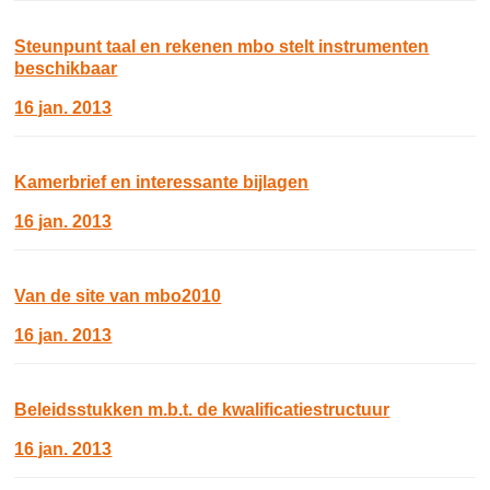
Steunpunt taal en rekenen mbo stelt instrumenten
beschikbaar
16 jan. 2013
Kamerbrief en interessante bijlagen
16 jan. 2013
Van de site van mbo2010
16 jan. 2013
Beleidsstukken m.b.t. de kwalificatiestructuur
16 jan. 2013