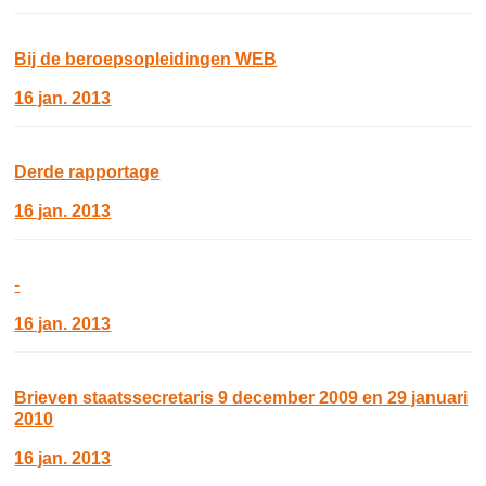
Bij de beroepsopleidingen WEB
16 jan. 2013
Derde rapportage
16 jan. 2013
-
16 jan. 2013
Brieven staatssecretaris 9 december 2009 en 29 januari
2010
16 jan. 2013