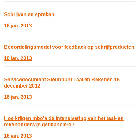
Schrijven en spreken
16 jan. 2013
Beoordelingsmodel voor feedback op schrijfproducten
16 jan. 2013
Servicedocument Steunpunt Taal en Rekenen 18
december 2012
16 jan. 2013
Hoe krijgen mbo's de intensivering van het taal- en
rekenonderwijs gefinancierd?
16 jan. 2013