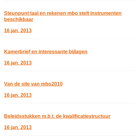
Steunpunt taal en rekenen mbo stelt instrumenten
beschikbaar
16 jan. 2013
Kamerbrief en interessante bijlagen
16 jan. 2013
Van de site van mbo2010
16 jan. 2013
Beleidsstukken m.b.t. de kwalificatiestructuur
16 jan. 2013