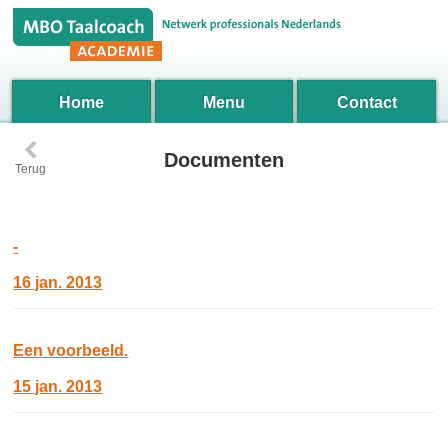
Home
Menu
Contact
‹
Documenten
Terug
-
16 jan. 2013
Een voorbeeld.
15 jan. 2013