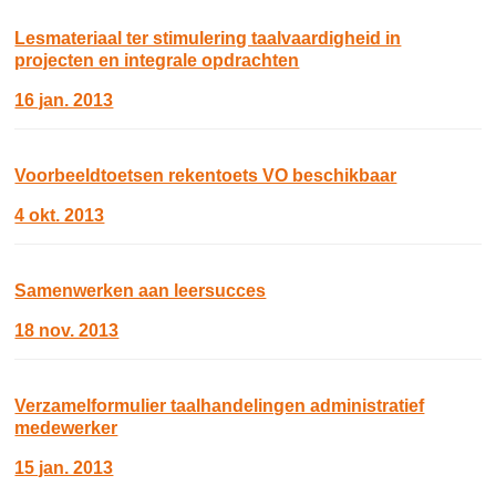
Lesmateriaal ter stimulering taalvaardigheid in
projecten en integrale opdrachten
16 jan. 2013
Voorbeeldtoetsen rekentoets VO beschikbaar
4 okt. 2013
Samenwerken aan leersucces
18 nov. 2013
Verzamelformulier taalhandelingen administratief
medewerker
15 jan. 2013