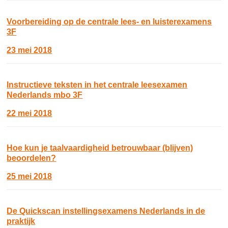
Voorbereiding op de centrale lees- en luisterexamens
3F
23 mei 2018
Instructieve teksten in het centrale leesexamen
Nederlands mbo 3F
22 mei 2018
Hoe kun je taalvaardigheid betrouwbaar (blijven)
beoordelen?
25 mei 2018
De Quickscan instellingsexamens Nederlands in de
praktijk