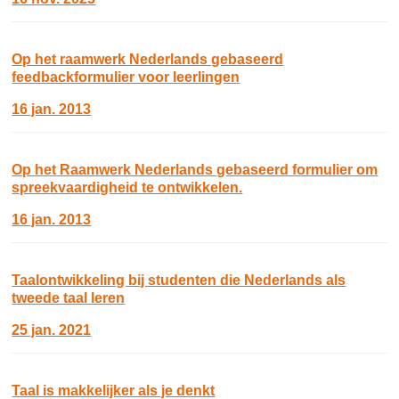
Op het raamwerk Nederlands gebaseerd
feedbackformulier voor leerlingen
16 jan. 2013
Op het Raamwerk Nederlands gebaseerd formulier om
spreekvaardigheid te ontwikkelen.
16 jan. 2013
Taalontwikkeling bij studenten die Nederlands als
tweede taal leren
25 jan. 2021
Taal is makkelijker als je denkt