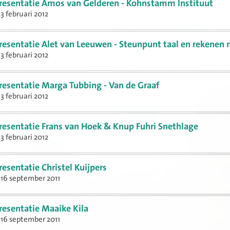
resentatie Amos van Gelderen - Kohnstamm Instituut
3 februari 2012
resentatie Alet van Leeuwen - Steunpunt taal en rekenen
3 februari 2012
resentatie Marga Tubbing - Van de Graaf
3 februari 2012
resentatie Frans van Hoek & Knup Fuhri Snethlage
3 februari 2012
resentatie Christel Kuijpers
16 september 2011
resentatie Maaike Kila
16 september 2011