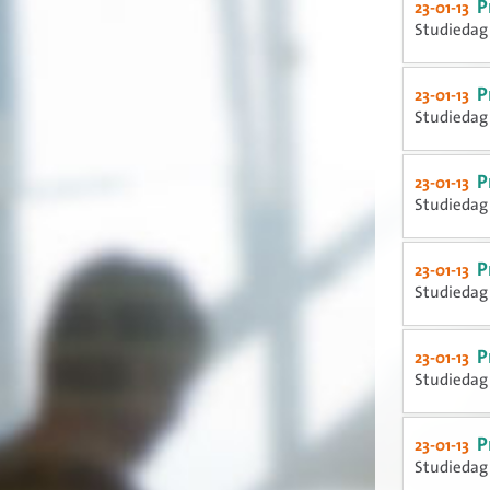
P
23-01-13
Studiedag 
P
23-01-13
Studiedag 
P
23-01-13
Studiedag 
P
23-01-13
Studiedag 
P
23-01-13
Studiedag 
P
23-01-13
Studiedag 