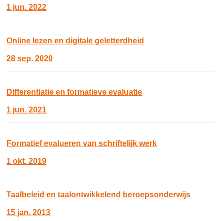
1 jun. 2022
Online lezen en digitale geletterdheid
28 sep. 2020
Differentiatie en formatieve evaluatie
1 jun. 2021
Formatief evalueren van schriftelijk werk
1 okt. 2019
Taalbeleid en taalontwikkelend beroepsonderwijs
15 jan. 2013