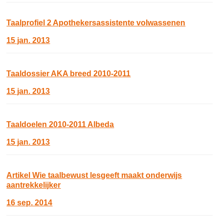
Taalprofiel 2 Apothekersassistente volwassenen
15 jan. 2013
Taaldossier AKA breed 2010-2011
15 jan. 2013
Taaldoelen 2010-2011 Albeda
15 jan. 2013
Artikel Wie taalbewust lesgeeft maakt onderwijs
aantrekkelijker
16 sep. 2014