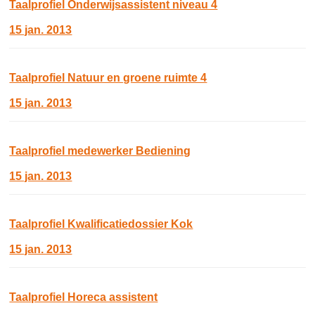
Taalprofiel Onderwijsassistent niveau 4
15 jan. 2013
Taalprofiel Natuur en groene ruimte 4
15 jan. 2013
Taalprofiel medewerker Bediening
15 jan. 2013
Taalprofiel Kwalificatiedossier Kok
15 jan. 2013
Taalprofiel Horeca assistent