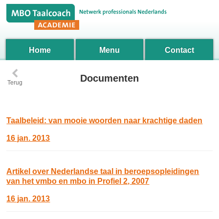
Home
Menu
Contact
‹
Documenten
Terug
Taalbeleid: van mooie woorden naar krachtige daden
16 jan. 2013
Artikel over Nederlandse taal in beroepsopleidingen
van het vmbo en mbo in Profiel 2, 2007
16 jan. 2013