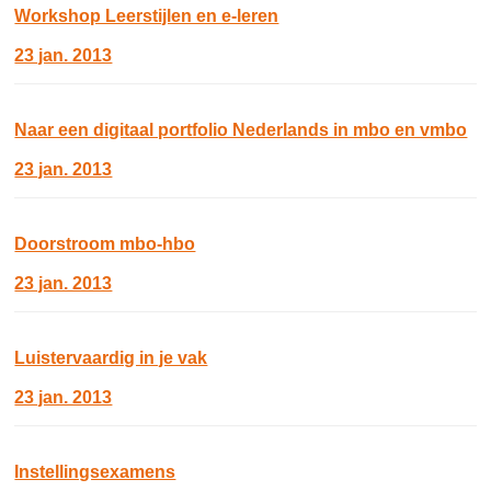
Workshop Leerstijlen en e-leren
23 jan. 2013
Naar een digitaal portfolio Nederlands in mbo en vmbo
23 jan. 2013
Doorstroom mbo-hbo
23 jan. 2013
Luistervaardig in je vak
23 jan. 2013
Instellingsexamens