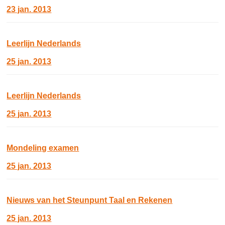
23 jan. 2013
Leerlijn Nederlands
25 jan. 2013
Leerlijn Nederlands
25 jan. 2013
Mondeling examen
25 jan. 2013
Nieuws van het Steunpunt Taal en Rekenen
25 jan. 2013