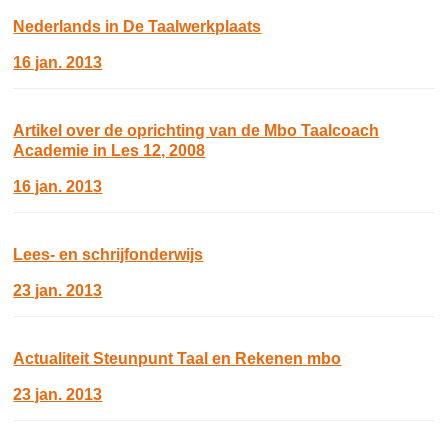
Nederlands in De Taalwerkplaats
16 jan. 2013
Artikel over de oprichting van de Mbo Taalcoach
Academie in Les 12, 2008
16 jan. 2013
Lees- en schrijfonderwijs
23 jan. 2013
Actualiteit Steunpunt Taal en Rekenen mbo
23 jan. 2013