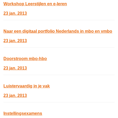
Workshop Leerstijlen en e-leren
23 jan. 2013
Naar een digitaal portfolio Nederlands in mbo en vmbo
23 jan. 2013
Doorstroom mbo-hbo
23 jan. 2013
Luistervaardig in je vak
23 jan. 2013
Instellingsexamens