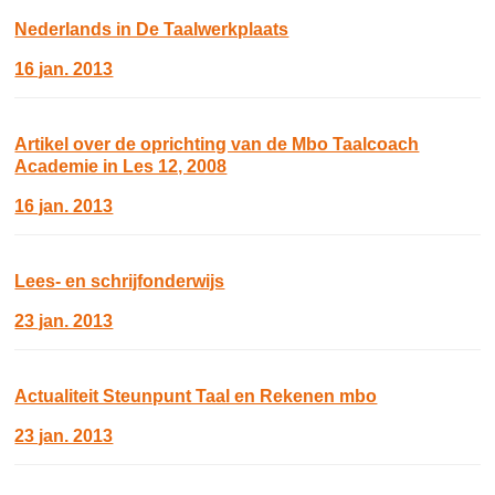
Nederlands in De Taalwerkplaats
16 jan. 2013
Artikel over de oprichting van de Mbo Taalcoach
Academie in Les 12, 2008
16 jan. 2013
Lees- en schrijfonderwijs
23 jan. 2013
Actualiteit Steunpunt Taal en Rekenen mbo
23 jan. 2013