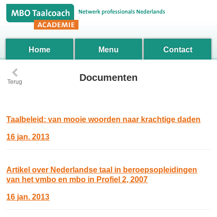
Home
Menu
Contact
‹
Documenten
Terug
Taalbeleid: van mooie woorden naar krachtige daden
16 jan. 2013
Artikel over Nederlandse taal in beroepsopleidingen
van het vmbo en mbo in Profiel 2, 2007
16 jan. 2013