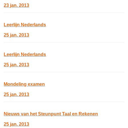
23 jan. 2013
Leerlijn Nederlands
25 jan. 2013
Leerlijn Nederlands
25 jan. 2013
Mondeling examen
25 jan. 2013
Nieuws van het Steunpunt Taal en Rekenen
25 jan. 2013