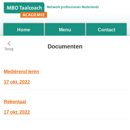
Home
Menu
Contact
‹
Documenten
Terug
Mediërend leren
17 okt. 2022
Rekentaal
17 okt. 2022