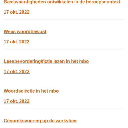
Basisvaardigheden ontwikkelen in de beroepscontext
17 okt. 2022
Wees woordbewust
17 okt. 2022
Leesbevordering/fictie lezen in het mbo
17 okt. 2022
Woordselectie in het mbo
17 okt. 2022
Gespreksvoering op de werkvloer