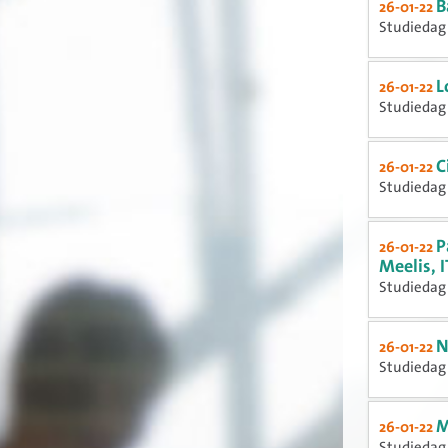
B
26-01-22
Studiedag 
L
26-01-22
Studiedag 
C
26-01-22
Studiedag 
P
26-01-22
Meelis, 
Studiedag 
N
26-01-22
Studiedag 
M
26-01-22
Studiedag 