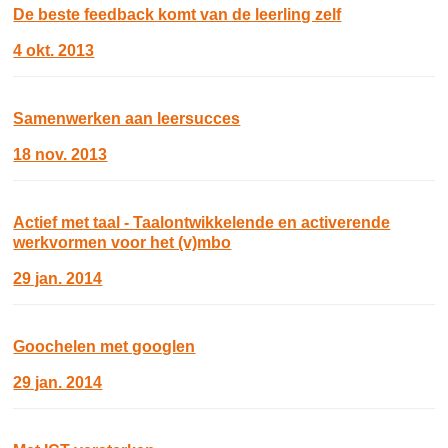
De beste feedback komt van de leerling zelf
4 okt. 2013
Samenwerken aan leersucces
18 nov. 2013
Actief met taal - Taalontwikkelende en activerende
werkvormen voor het (v)mbo
29 jan. 2014
Goochelen met googlen
29 jan. 2014