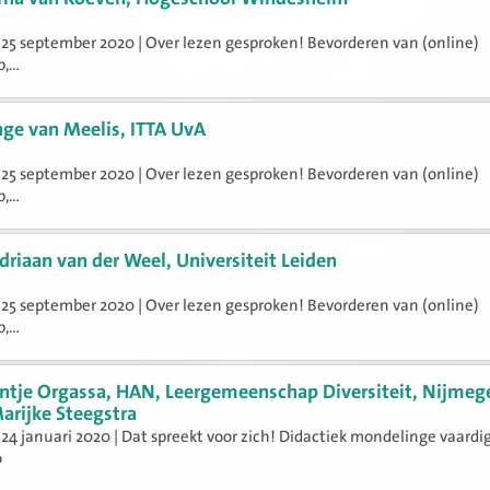
25 september 2020 | Over lezen gesproken! Bevorderen van (online)
,...
nge van Meelis, ITTA UvA
25 september 2020 | Over lezen gesproken! Bevorderen van (online)
,...
driaan van der Weel, Universiteit Leiden
25 september 2020 | Over lezen gesproken! Bevorderen van (online)
,...
ntje Orgassa, HAN, Leergemeenschap Diversiteit, Nijmeg
arijke Steegstra
24 januari 2020 | Dat spreekt voor zich! Didactiek mondelinge vaard
o