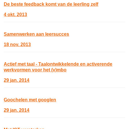
De beste feedback komt van de leerling zelf
4 okt. 2013
Samenwerken aan leersucces
18 nov. 2013
Actief met taal - Taalontwikkelende en activerende
werkvormen voor het (v)mbo
29 jan. 2014
Goochelen met googlen
29 jan. 2014