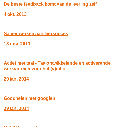
De beste feedback komt van de leerling zelf
4 okt. 2013
Samenwerken aan leersucces
18 nov. 2013
Actief met taal - Taalontwikkelende en activerende
werkvormen voor het (v)mbo
29 jan. 2014
Goochelen met googlen
29 jan. 2014