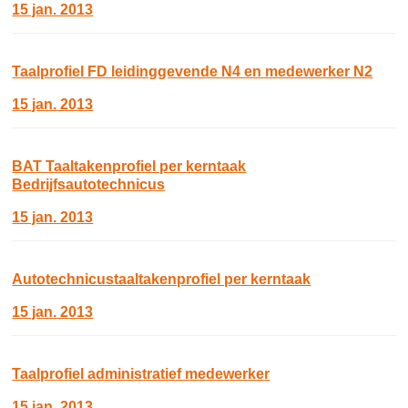
15 jan. 2013
Taalprofiel FD leidinggevende N4 en medewerker N2
15 jan. 2013
BAT Taaltakenprofiel per kerntaak
Bedrijfsautotechnicus
15 jan. 2013
Autotechnicustaaltakenprofiel per kerntaak
15 jan. 2013
Taalprofiel administratief medewerker
15 jan. 2013