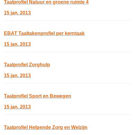
Taalprofiel Natuur en groene ruimte 4
15 jan. 2013
EBAT Taaltakenprofiel per kerntaak
15 jan. 2013
Taalprofiel Zorghulp
15 jan. 2013
Taalprofiel Sport en Bewegen
15 jan. 2013
Taalprofiel Helpende Zorg en Welzijn