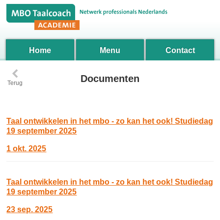
Home
Menu
Contact
‹
Documenten
Terug
Taal ontwikkelen in het mbo - zo kan het ook! Studiedag
19 september 2025
1 okt. 2025
Taal ontwikkelen in het mbo - zo kan het ook! Studiedag
19 september 2025
23 sep. 2025