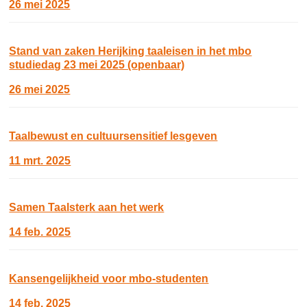
26 mei 2025
Stand van zaken Herijking taaleisen in het mbo
studiedag 23 mei 2025 (openbaar)
26 mei 2025
Taalbewust en cultuursensitief lesgeven
11 mrt. 2025
Samen Taalsterk aan het werk
14 feb. 2025
Kansengelijkheid voor mbo-studenten
14 feb. 2025