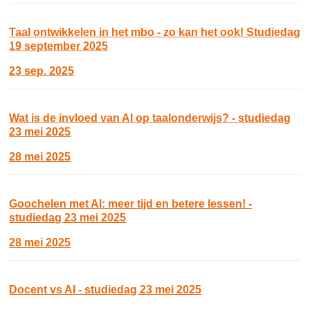
Taal ontwikkelen in het mbo - zo kan het ook! Studiedag
19 september 2025
23 sep. 2025
Wat is de invloed van AI op taalonderwijs? - studiedag
23 mei 2025
28 mei 2025
Goochelen met AI: meer tijd en betere lessen! -
studiedag 23 mei 2025
28 mei 2025
Docent vs AI - studiedag 23 mei 2025