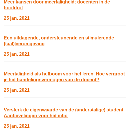
Meer kansen door meertaligheid: docenten in de
hoofdrol
25 jan. 2021
Een uitdagende, ondersteunende en stimulerende
(taal)leeromgeving
25 jan. 2021
Meertaligheid als hefboom voor het leren. Hoe vergroot
je het handelingsvermogen van de docent?
25 jan. 2021
Versterk de eigenwaarde van de (anderstalige) student.
Aanbevelingen voor het mbo
25 jan. 2021