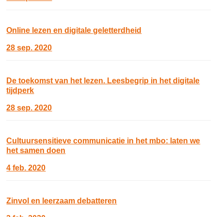
Online lezen en digitale geletterdheid
28 sep. 2020
De toekomst van het lezen. Leesbegrip in het digitale
tijdperk
28 sep. 2020
Cultuursensitieve communicatie in het mbo: laten we
het samen doen
4 feb. 2020
Zinvol en leerzaam debatteren