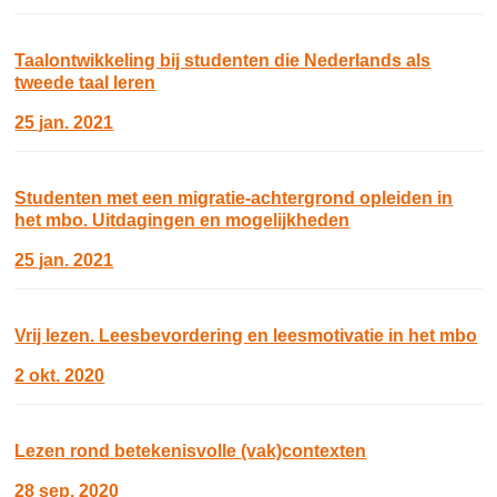
Taalontwikkeling bij studenten die Nederlands als
tweede taal leren
25 jan. 2021
Studenten met een migratie-achtergrond opleiden in
het mbo. Uitdagingen en mogelijkheden
25 jan. 2021
Vrij lezen. Leesbevordering en leesmotivatie in het mbo
2 okt. 2020
Lezen rond betekenisvolle (vak)contexten
28 sep. 2020