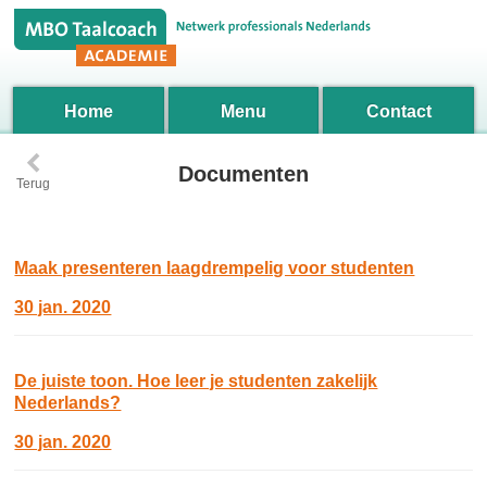
Home
Menu
Contact
‹
Documenten
Terug
Maak presenteren laagdrempelig voor studenten
30 jan. 2020
De juiste toon. Hoe leer je studenten zakelijk
Nederlands?
30 jan. 2020