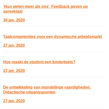
'Hun weten meer als ons'. Feedback geven op
spreektaal
30 jan. 2020
Taalcompetenties voor een dynamische arbeidsmarkt
27 jan. 2020
Hoe maakt de student een luistertoets?
27 jan. 2020
De ontwikkeling van mondelinge vaardigheden.
Didactische uitgangspunten
27 jan. 2020