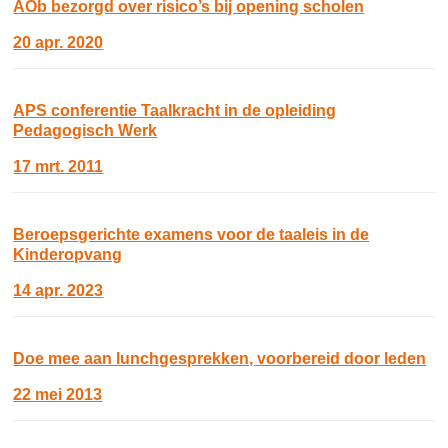
AOb bezorgd over risico’s bij opening scholen
20 apr. 2020
APS conferentie Taalkracht in de opleiding
Pedagogisch Werk
17 mrt. 2011
Beroepsgerichte examens voor de taaleis in de
Kinderopvang
14 apr. 2023
Doe mee aan lunchgesprekken, voorbereid door leden
22 mei 2013