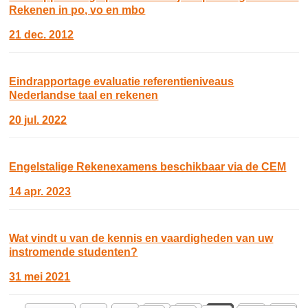
Rekenen in po, vo en mbo
21 dec. 2012
Eindrapportage evaluatie referentieniveaus
Nederlandse taal en rekenen
20 jul. 2022
Engelstalige Rekenexamens beschikbaar via de CEM
14 apr. 2023
Wat vindt u van de kennis en vaardigheden van uw
instromende studenten?
31 mei 2021