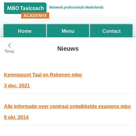
Home
Menu
Contact
‹
Nieuws
Terug
Kennispunt Taal en Rekenen mbo
3 dec. 2021
Alle informatie over centraal ontwikkelde examens mbo
8 okt. 2014